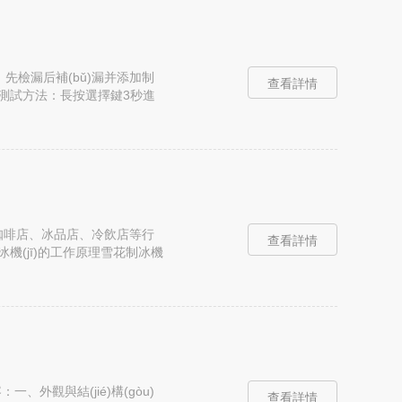
先檢漏后補(bǔ)漏并添加制
查看詳情
。測試方法：長按選擇鍵3秒進
（低于27K），可通過串接
咖啡店、冰品店、冷飲店等行
查看詳情
、雪花制冰機(jī)的工作原理雪花制冰機
(xì)膩如雪的質(zhì)地。
，并通過蒸發(fā)器將低溫冷媒傳
、外觀與結(jié)構(gòu)
查看詳情