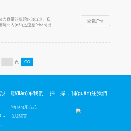
àn)大容量的連續(xù)出冰。它
查看詳情
短時間內(nèi)迅速產(chǎn)出
度使得商家無需擔(dān)心冰塊不
求極大。使用雪花制冰機(jī)后，
頁
品設
聯(lián)系我們
掃一掃，關(guān)注我們
聯(lián)系方式
實(shí)驗(yàn)室雪花制冰機(jī)
在線留言
飲用顆粒雪花機(jī)