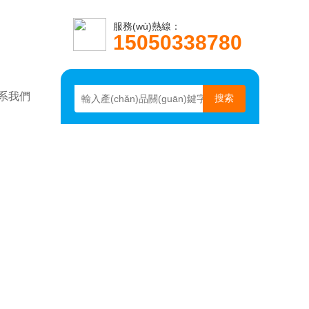
服務(wù)熱線：
15050338780
n)系我們