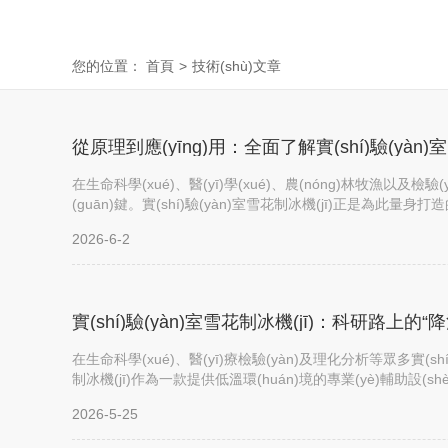
您的位置：
首頁
>
技術(shù)文章
從原理到應(yīng)用：全面了解實(shí)驗(yàn)室
在生命科學(xué)、醫(yī)學(xué)、農(nóng)林牧漁以及檢驗
(guān)鍵。實(shí)驗(yàn)室雪花制冰機(jī)正是為此量身打
飲品，而是通過制造一種含水量較高、溫度略低于零度且呈不定形細(
2026-6-2
本、化學(xué)試劑在低溫條件下保持最佳的活性與穩(wěn)定性
塑性和很高的冷卻效率。細(xì)碎的雪花...
實(shí)驗(yàn)室雪花制冰機(jī)：科研路上
在生命科學(xué)、醫(yī)療檢驗(yàn)及理化分析等眾多實(
制冰機(jī)作為一款提供低溫環(huán)境的專業(yè)輔助設(shè)
接觸面積大、融化速度快且能有效避免尖銳棱角劃傷容器等特性
2026-5-25
眾多對溫度嚴(yán)苛要求的科研場景筑起了一道可靠的“冷源”屏障。了解
輯。雪花制冰機(jī)的核心在于其獨(dú)特...