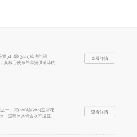
是實(shí)驗(yàn)成功的關
查看詳情
同，其核心使命并非提供清涼的
環(huán)境，確保生物樣
)出的冰具有很強(qiáng)的可
之一。實(shí)驗(yàn)室雪花
查看詳情
地松軟的碎冰。這種冰具備含水率適宜、
，雪花制冰機(jī)的存在，為
的運(yùn)轉(zhuǎn)邏