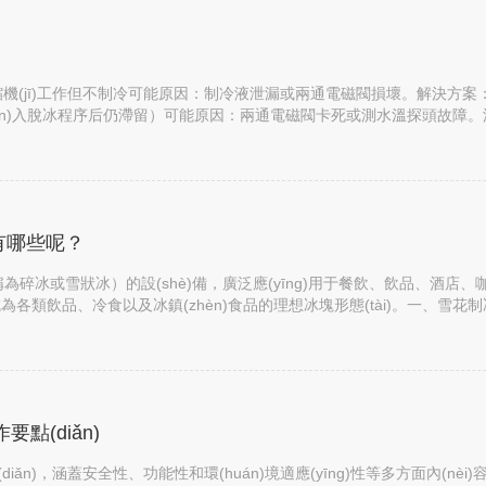
縮機(jī)工作但不制冷可能原因：制冷液泄漏或兩通電磁閥損壞。解決方案：
脫落（進(jìn)入脫冰程序后仍滯留）可能原因：兩通電磁閥卡死或測水溫探頭故障
。處理方法：若電磁閥無反應(yīng)，需更換電磁閥體或外線圈；如探頭阻值異常
無自動補(bǔ)水可能原因：進(jìn)...
)有哪些呢？
或雪狀冰）的設(shè)備，廣泛應(yīng)用于餐飲、飲品、酒店、
，成為各類飲品、冷食以及冰鎮(zhèn)食品的理想冰塊形態(tài)。一
hǎn)過程中，雪花冰通過高效冷凝和特殊的冰塊切割技術(shù)，使冰粒形成細
g)通過壓縮機(jī)和冷凝器將氣態(tài)冷媒轉(zhuǎn)化為液態(tài)
要點(diǎn)
n)，涵蓋安全性、功能性和環(huán)境適應(yīng)性等多方面內(nèi)容：一