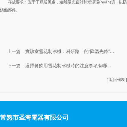
存放要求：置于干燥通風處，遠離陽光直射和潮濕環(huán)境，以防
銹蝕部件。
上一篇：
實驗室雪花制冰機：科研路上的“降溫先鋒”與使用指南
下一篇：
選擇餐飲用雪花制冰機時的注意事項有哪些呢？
[ 返回列表 ]
常熟市圣海電器有限公司