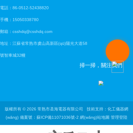
電話：86-0512-52438820
手機：15050338780
郵箱：csshdq@csshdq.com
地址：江蘇省常熟市虞山高新區(qū)陽光大道58
號智車城32幢
掃一掃，關注我們
版權所有 © 2026 常熟市圣海電器有限公司 技術支持：
化工儀器網
(wǎng)
備案號：蘇ICP備11071036號-2
網(wǎng)站地圖
管理登陸