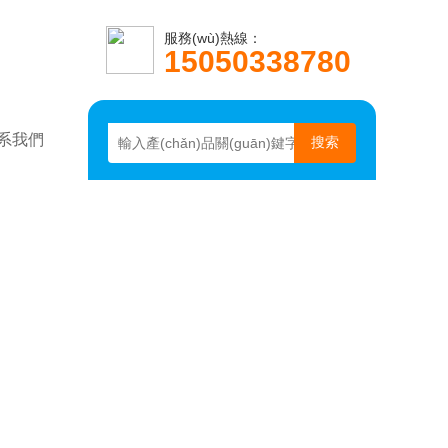
服務(wù)熱線：
15050338780
n)系我們