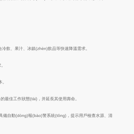
冷飲、果汁、冰鎮(zhèn)飲品等快速降溫需求。
。
。
作狀態(tài)，并延長其使用壽命。
還具備自動(dòng)報(bào)警系統(tǒng)，提示用戶檢查水源、清