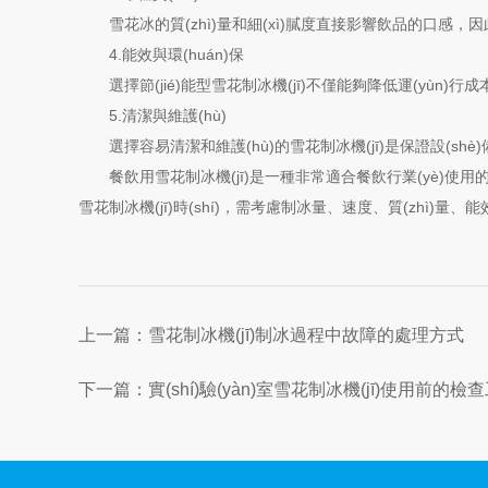
雪花冰的質(zhì)量和細(xì)膩度直接影響飲品的口感，因此選擇一
4.能效與環(huán)保
選擇節(jié)能型雪花制冰機(jī)不僅能夠降低運(yùn)行成本
5.清潔與維護(hù)
選擇容易清潔和維護(hù)的雪花制冰機(jī)是保證設(shè)備長期運
餐飲用雪花制冰機(jī)是一種非常適合餐飲行業(yè)使用的設(shè)備，
雪花制冰機(jī)時(shí)，需考慮制冰量、速度、質(zhì
上一篇：
雪花制冰機(jī)制冰過程中故障的處理方式
下一篇：
實(shí)驗(yàn)室雪花制冰機(jī)使用前的檢查