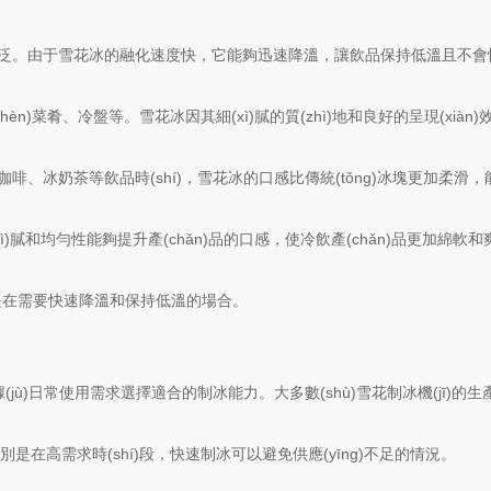
g)用廣泛。由于雪花冰的融化速度快，它能夠迅速降溫，讓飲品保持低溫
冷盤等。雪花冰因其細(xì)膩的質(zhì)地和良好的呈現(xiàn)效果
、冰奶茶等飲品時(shí)，雪花冰的口感比傳統(tǒng)冰塊更加柔滑，
勻性能夠提升產(chǎn)品的口感，使冷飲產(chǎn)品更加綿軟和爽口
需要快速降溫和保持低溫的場合。
常使用需求選擇適合的制冰能力。大多數(shù)雪花制冰機(jī)的生產(chǎ
別是在高需求時(shí)段，快速制冰可以避免供應(yīng)不足的情況。