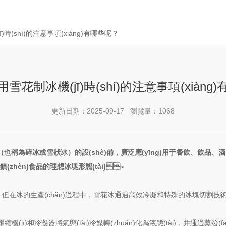
時(shí)的注意事項(xiàng)有哪些呢？
花制冰機(jī)時(shí)的注意事項(xiàng)有哪些
更新日期：2025-09-17 瀏覽量：1068
為碎冰或雪狀冰）的設(shè)備，廣泛應(yīng)用于餐飲、飲品、酒店
食以及冰鎮(zhèn)食品的理想冰塊形態(tài)。
但在冰的生產(chǎn)過程中，雪花冰通過高效冷凝和特殊的冰塊切割技術(
(jī)和冷凝器將氣態(tài)冷媒轉(zhuǎn)化為液態(tài)，并通過蒸發(fā)