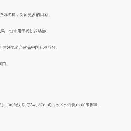
且不會快速稀釋，保留更多的口感。
，也常用于餐飲的裝飾。
能更好地融合飲品中的各種成分。
。
n)能力以每24小時(shí)制冰的公斤數(shù)來衡量。