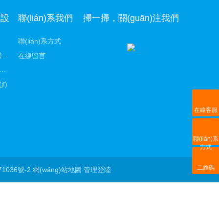
品設
聯(lián)系我們
掃一掃，關(guān)注我們
聯(lián)系方式
實(shí)驗(yàn)室雪花制冰機(jī)
在線留言
飲用顆粒雪花機(jī)
ī)
)
在線客服
)
ī)
聯(lián)系
)
方式
二維碼
1036號-2
網(wǎng)站地圖
管理登陸