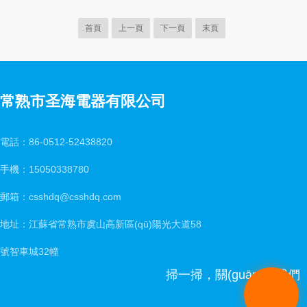
或包裹固體物質(zhì)。均勻冷卻：無尖銳棱角，避免損傷被
冷卻物，尤其適合需要溫和制冷的場景。2.高效制冰速度快速
首頁
上一頁
下一頁
末頁
成型：通過強制對流和低溫蒸發(fā)技術(shù)，通常10~15分
鐘即可完成一輪制冰周期。連續(xù)產(chǎn)出：部分商用機
型可自動循環(huán)...
常熟市圣海電器有限公司
電話：86-0512-52438820
手機：15050338780
郵箱：csshdq@csshdq.com
地址：江蘇省常熟市虞山高新區(qū)陽光大道58
號智車城32幢
掃一掃，關(guān)注我們