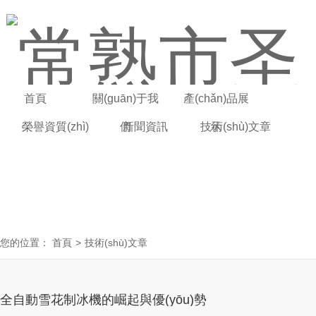
首頁
關(guān)于我
產(chǎn)品展
榮譽資質(zhì)
們
新聞資訊
技術(shù)文章
示
聯(lián)系我們
您的位置：
首頁
>
技術(shù)文章
全自動雪花制冰機的崛起與優(yōu)勢