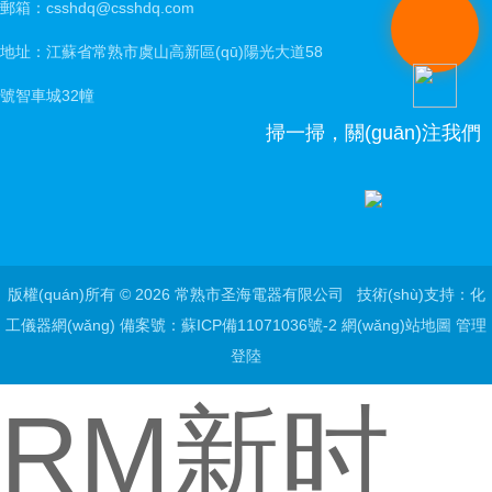
郵箱：csshdq@csshdq.com
地址：江蘇省常熟市虞山高新區(qū)陽光大道58
號智車城32幢
掃一掃，關(guān)注我們
版權(quán)所有 © 2026 常熟市圣海電器有限公司 技術(shù)支持：
化
工儀器網(wǎng)
備案號：蘇ICP備11071036號-2
網(wǎng)站地圖
管理
登陸
RM新时