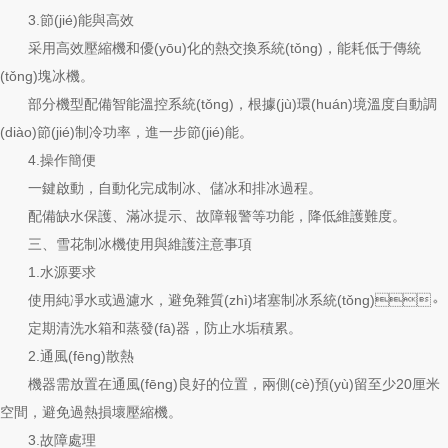
3.節(jié)能與高效
采用高效壓縮機和優(yōu)化的熱交換系統(tǒng)，能耗低于傳統
(tǒng)塊冰機。
部分機型配備智能溫控系統(tǒng)，根據(jù)環(huán)境溫度自動調
(diào)節(jié)制冷功率，進一步節(jié)能。
4.操作簡便
一鍵啟動，自動化完成制冰、儲冰和排冰過程。
配備缺水保護、滿冰提示、故障報警等功能，降低維護難度。
三、雪花制冰機使用與維護注意事項
1.水源要求
使用純凈水或過濾水，避免雜質(zhì)堵塞制冰系統(tǒng)。
定期清洗水箱和蒸發(fā)器，防止水垢積累。
2.通風(fēng)散熱
機器需放置在通風(fēng)良好的位置，兩側(cè)預(yù)留至少20厘米
空間，避免過熱損壞壓縮機。
3.故障處理