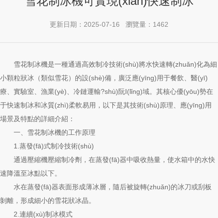
雪花制冰機可實現(xiàn)快速制冰
更新日期：2025-07-16 瀏覽量：1462
雪花制冰機是一種通過高效制冷技術(shù)將水快速轉(zhuǎn)化為細
小顆粒狀冰（類似雪花）的設(shè)備，廣泛應(yīng)用于餐飲、醫(yī)
療、實驗室、漁業(yè)、冷鏈運輸?shù)阮I(lǐng)域。其核心優(yōu)勢在
于快速制冰和冰質(zhì)柔軟易用，以下是其技術(shù)原理、應(yīng)用
場景及特點的詳細介紹：
一、雪花制冰機的工作原理
1.蒸發(fā)式制冷技術(shù)
通過壓縮機壓縮制冷劑，在蒸發(fā)器中吸收熱量，使水箱中的水快
速降溫至冰點以下。
水在蒸發(fā)器表面形成薄冰層，隨后被旋轉(zhuǎn)的冰刀或刮板
剝離，形成細小的雪花狀冰晶。
2.連續(xù)制冰模式