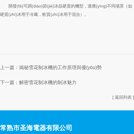
開發(fā)可調(diào)節(jié)冰晶硬度的機型，適應(yīng)不同場景（如
硬質(zhì)冰用于冷藏，軟質(zhì)冰用于混合）。
上一篇：
揭秘雪花制冰機的工作原理與優(yōu)勢
下一篇：
解密雪花制冰機的制冰魅力
[ 返回列表 ]
常熟市圣海電器有限公司