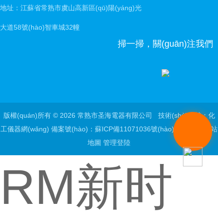
地址：江蘇省常熟市虞山高新區(qū)陽(yáng)光
大道58號(hào)智車城32幢
掃一掃，關(guān)注我們
版權(quán)所有 © 2026 常熟市圣海電器有限公司 技術(shù)支持：
化
工儀器網(wǎng)
備案號(hào)：蘇ICP備11071036號(hào)-2
網(wǎng)站
地圖
管理登陸
RM新时