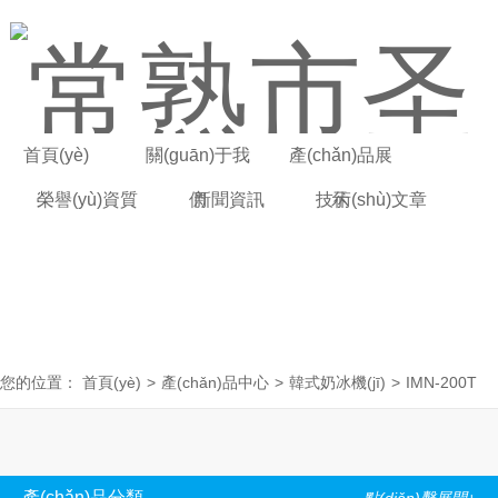
首頁(yè)
關(guān)于我
產(chǎn)品展
榮譽(yù)資質
們
新聞資訊
技術(shù)文章
示
聯(lián)系我們
(zhì)
您的位置：
首頁(yè)
>
產(chǎn)品中心
>
韓式奶冰機(jī)
>
IMN-200T
產(chǎn)品分類