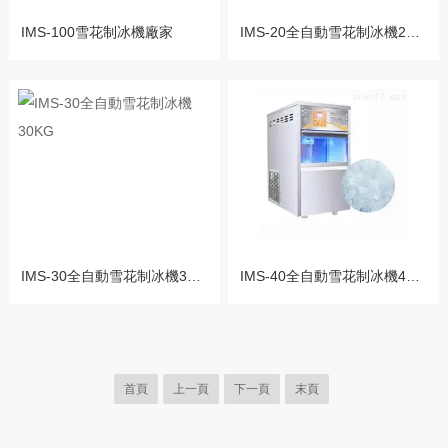
IMS-100雪花制冰機廠家
IMS-20全自動雪花制冰機20kg
IMS-30全自動雪花制冰機30KG
IMS-40全自動雪花制冰機40KG
首頁
上一頁
下一頁
末頁