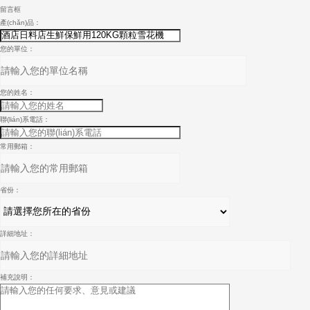
留言框
產(chǎn)品：
您的單位：
您的姓名：
聯(lián)系電話：
常用郵箱：
省份：
詳細地址：
補充說明：