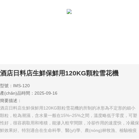
酒店日料店生鮮保鮮用120KG顆粒雪花機
型號：IMS-120
產(chǎn)品時間：2025-09-16
簡要描述：
酒店日料店生鮮保鮮用120KG顆粒雪花機的所制的冰形為不定形的細小
顆粒，較為潮濕，含水量一般在15%~25%之間，溫度略低于零度，可塑
性好，很容易取用和堆積，能滲入較窄間隙，冷卻作用的速度快，冷藏保
鮮效果好。特別適合在生命科學、醫(yī)學、農(nóng)林牧漁、檢驗檢疫
等實驗室，以及日料刺身、火鍋擺盤、生鮮保鮮等使用。