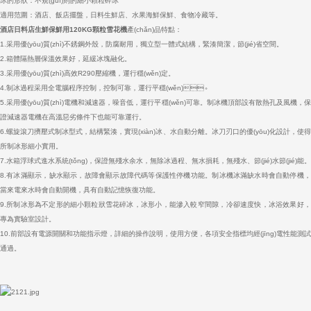
冰的形狀：不規(guī)則的細小顆粒碎冰
適用范圍：酒店、飯店擺盤，日料生鮮店、水果海鮮保鮮、食物冷藏等。
酒店日料店生鮮保鮮用120KG顆粒雪花機
產(chǎn)品特點：
1.采用優(yōu)質(zhì)不銹鋼外殼，防腐耐用，獨立型一體式結構，緊湊簡潔，節(jié)省空間。
2.箱體隔熱層保溫效果好，延緩冰塊融化。
3.采用優(yōu)質(zhì)高效R290壓縮機，運行穩(wěn)定。
4.制冰過程采用全電腦程序控制，控制可靠，運行平穩(wěn)。
5.采用優(yōu)質(zhì)電機和減速器，噪音低，運行平穩(wěn)可靠。制冰機頂部設有散熱孔及風機，保
證減速器電機在高溫惡劣條件下也能可靠運行。
6.螺旋滾刀擠壓式制冰型式，結構緊湊，實現(xiàn)冰、水自動分離。冰刀刃口的優(yōu)化設計，使得
所制冰形細小實用。
7.水箱浮球式進水系統(tǒng)，保證無殘水余水，無除冰過程、無水損耗，無殘水、節(jié)水節(jié)能。
8.有冰滿顯示，缺水顯示，故障會顯示故障代碼等保護性停機功能。制冰機冰滿缺水時會自動停機，
當來電來水時會自動開機，具有自動記憶恢復功能。
9.所制冰形為不定形的細小顆粒狀雪花碎冰，冰形小，能滲入較窄間隙，冷卻速度快，冰浴效果好，
專為實驗室設計。
10.前部設有電源開關和功能指示燈，詳細的操作說明，使用方便，各項安全指標均經(jīng)電性能測試
通過。