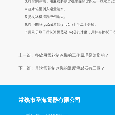
3.打開制冰機，用麻布將制冰機里面的冰以及一些水全部清理
4.往水箱里倒入適量清水。
5.把制冰機清洗液倒進去。
6.按下開關(guān)運轉(zhuǎn)十至二十分鐘。
7.
用刷子刷干凈制冰機蒸發(fā)器的冰磨，用抹布擦拭干
上一篇：
餐飲用雪花制冰機的工作原理是怎樣的？
下一篇：
具說雪花制冰機的溫度傳感器有三個？
常熟市圣海電器有限公司