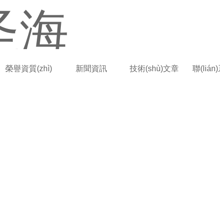
榮譽資質(zhì)
新聞資訊
技術(shù)文章
聯(liá