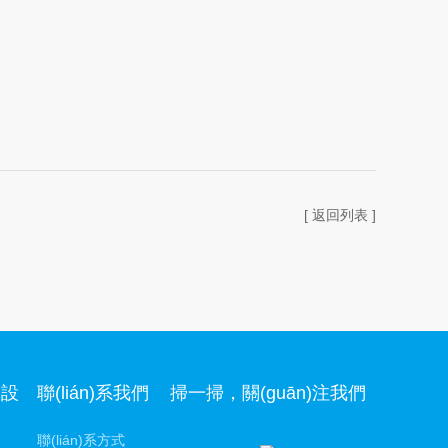
[ 返回列表 ]
品設
聯(lián)系我們
掃一掃，關(guān)注我們
聯(lián)系方式