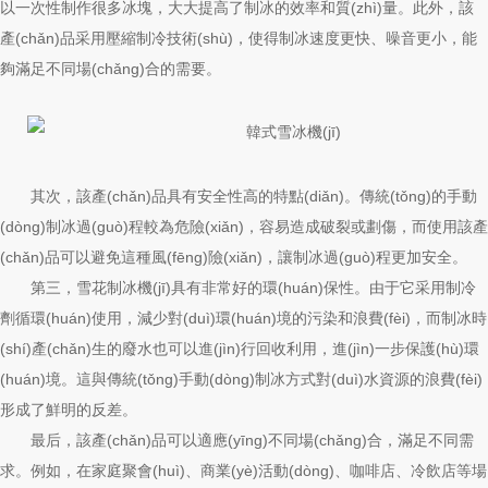
以一次性制作很多冰塊，大大提高了制冰的效率和質(zhì)量。此外，該
產(chǎn)品采用壓縮制冷技術(shù)，使得制冰速度更快、噪音更小，能
夠滿足不同場(chǎng)合的需要。
其次，該產(chǎn)品具有安全性高的特點(diǎn)。傳統(tǒng)的手動
(dòng)制冰過(guò)程較為危險(xiǎn)，容易造成破裂或劃傷，而使用該產
(chǎn)品可以避免這種風(fēng)險(xiǎn)，讓制冰過(guò)程更加安全。
第三，雪花制冰機(jī)具有非常好的環(huán)保性。由于它采用制冷
劑循環(huán)使用，減少對(duì)環(huán)境的污染和浪費(fèi)，而制冰時
(shí)產(chǎn)生的廢水也可以進(jìn)行回收利用，進(jìn)一步保護(hù)環
(huán)境。這與傳統(tǒng)手動(dòng)制冰方式對(duì)水資源的浪費(fèi)
形成了鮮明的反差。
最后，該產(chǎn)品可以適應(yīng)不同場(chǎng)合，滿足不同需
求。例如，在家庭聚會(huì)、商業(yè)活動(dòng)、咖啡店、冷飲店等場