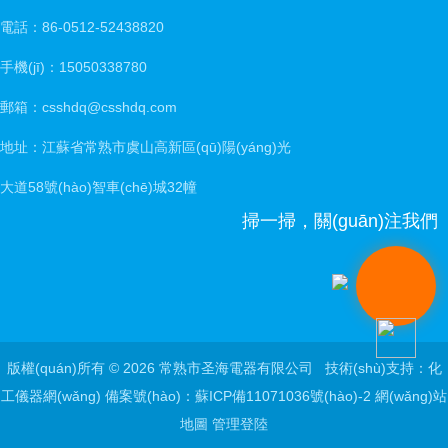
電話：86-0512-52438820
手機(jī)：15050338780
郵箱：csshdq@csshdq.com
地址：江蘇省常熟市虞山高新區(qū)陽(yáng)光
大道58號(hào)智車(chē)城32幢
掃一掃，關(guān)注我們
版權(quán)所有 © 2026 常熟市圣海電器有限公司 技術(shù)支持：
化
工儀器網(wǎng)
備案號(hào)：蘇ICP備11071036號(hào)-2
網(wǎng)站
地圖
管理登陸