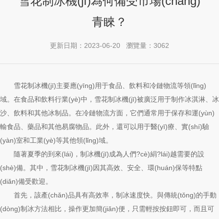
雪花制冰機(jī)為何備受市場(chǎng)
青睞？
更新日期：2023-06-20 瀏覽量：3062
雪花制冰機(jī)主要應(yīng)用于食品、飲料和冷鏈物流等領(lǐng)
域。在食品和飲料行業(yè)中，雪花制冰機(jī)被廣泛用于制作冰淇淋、冰
沙、飲料和其他冰制品。在冷鏈物流方面，它們通常用于保存和運(yùn)
輸食品、藥品和其他易腐物品。此外，還可以用于醫(yī)療、實(shí)驗
(yàn)室和工業(yè)等其他領(lǐng)域。
隨著夏季的到來(lái)，制冰機(jī)成為人們?cè)絹?lái)越需要的設
(shè)備。其中，雪花制冰機(jī)因其高效、安全、環(huán)保等特點
(diǎn)備受歡迎。
首先，該產(chǎn)品具有高效率，制冰速度快。與傳統(tǒng)的手動
(dòng)制冰方法相比，操作更加簡(jiǎn)便，只需輕按按鈕即可，而且可