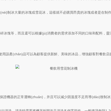
(nèi)制冰大量的冰塊或雪花冰，這樣就不必購買昂貴的冰塊或者是在制作過
塊等，而且還可以根據(jù)消費者的需求添加不同的口味和配料，靈活性很高
用該產(chǎn)品可以為顧客提供新鮮、美味的冰品，增強顧客對餐飲店
的正常運轉(zhuǎn)，并且可以減少因溫度不足而導(dǎo)致制冰過程出
洗。清洗時需要將機器拆開并且清洗各個零部件，一般建議每隔1-2