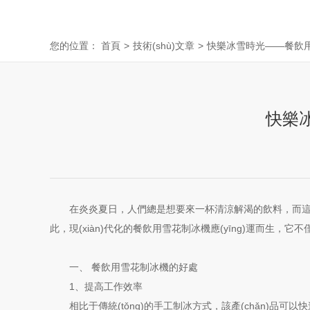
您的位置：
首頁
>
技術(shù)文章
>
快樂冰雪時光——餐飲
快樂
在炎炎夏日，人們總是想要來一杯清涼解渴的飲料，而這時候
此，現(xiàn)代化的餐飲用雪花制冰機應(yīng)運而生，它
一、 餐飲用雪花制冰機的好處
1、提高工作效率
相比于傳統(tǒng)的手工制冰方式，該產(chǎn)品可以快速