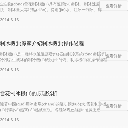
全自動(dòng)雪花制冰機(jī)具有連續(xù)制冰、制冰速度
查看詳情
快、制冰量大等特點(diǎn)。從進(jìn)水、注冰一制冰、碎
冰、出冰一貯冰一系列過程實(shí)現(xiàn)全自動(dòng)電腦
2014-6-16
控制連續(xù)制冰，若遇到缺水或儲(chǔ)冰箱內(nèi)冰滿，
制冰碎冰機(jī)操作面板上相應(yīng)指示燈會(huì)閃亮，制
冰碎冰機(jī)自動(dòng)停機(jī)，有很好的保護(hù)功能。全
自動(dòng)雪花制冰機(jī)的使用方法：（1）全自動(dòng)雪
制冰機(jī)廠家介紹制冰機(jī)操作過程
花制冰碎冰機(jī)初次使用時(shí)，前5分鐘所制碎冰為其管路
系統(tǒng)的清潔過程，所制碎冰不宜食用，等5一8分鐘后所
制冰機(jī)是一種將水通過蒸發(fā)器由制冷系統(tǒng)制冷劑
制碎冰即可食用。（2）全自動(dòng)雪花制冰碎冰機(jī)不能
查看詳情
冷卻后生成冰的制冷機(jī)械設(shè)備。制冰機(jī)在操作過程
在室外露天使用，不可直接淋水，不要放置在潮濕或容易被
中經(jīng)過哪些過程呢？具體介紹如下：（1）開機(jī)前的
水淋著的...
2014-6-16
檢查a.檢查制冰機(jī)是否有雜物；b.檢查制冰機(jī)抽水泵、
貯水箱浮球、減速機(jī)、電氣裝置是否完好；c.檢查制冰機
(jī)內(nèi)冰刀是否完好、結(jié)冰桶身上有無(wú)大塊的冰
殘留、里面各出水管道是否暢通；d.檢查冰庫(kù)的門是否關
雪花制冰機(jī)的原理淺析
(guān)閉；（2）開機(jī)打開水源，將主電源開關(guān)置于
ON（接通）位置，機(jī)器開始工作：機(jī)器設(shè)有延時
隨著中國(guó)用冰市場(chǎng)的逐步擴(kuò)大,雪花制冰機
(shí)裝置，即在通電3分鐘后啟動(dòng)減速器，壓縮機(jī)等
查看詳情
(jī)行業(yè)越來(lái)越被重視。各種冰塊已經(jīng)廣泛應
部件，在此期間指示冷凝溫度高...
(yīng)用在各種行業(yè)，按用途主要分為商業(yè)、和工業
2014-6-16
(yè)用冰機(jī),雪花制冰機(jī)這個(gè)在制冷行業(yè)*鰲頭的
制冰特點(diǎn)贏得了實(shí)驗(yàn)室、醫(yī)院、學(xué)