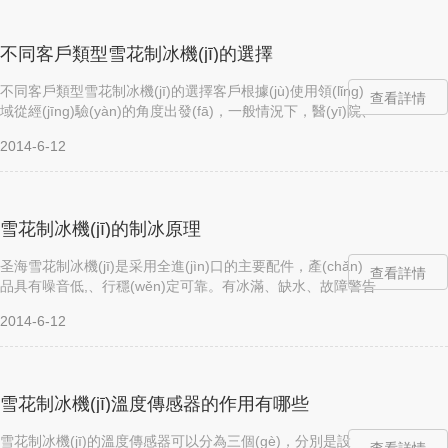
校、超市等化工食品加工等行業(yè)占據(jù)一定時(shí)常份
額。雪花制冰機(jī)進(jìn)水口經(jīng)浮球閥進(jìn)人制冰機
不同客戶類型雪花制冰機(jī)的選擇
(jī)，水通過水箱底部連通管流人立式制冰圓筒．制冰室圓筒
外內(nèi)蒸發(fā)器投管包圍著，內(nèi)部設(shè)置—不銹
不同客戶類型雪花制冰機(jī)的選擇客戶根據(jù)使用領(lǐng)
鋼螺旋冰鉆。隨著轉(zhuǎn)動(dòng)．冰鉆將在圓柱內(nèi)
查看詳情
域從經(jīng)驗(yàn)的角度出發(fā)，一般情況下，醫(yī)院、
表面凍結(jié)的冰層刮下并向L輸送，在冰鉆頂部由碎冰器將
學(xué)校、實(shí)驗(yàn)室、科研所等場(chǎng)合多使用
剩余的水壓出，井將并進(jìn)一步破碎，zui后排出...
2014-6-12
雪花制冰機(jī)制出的不規(guī)則的細(xì)小顆粒碎冰。用冰量
一般較小，都選擇小型的實(shí)驗(yàn)室雪花制冰機(jī)。超
市食品保鮮、漁業(yè)捕撈冷藏等得到廣泛使用，而醫(yī)療
使用、化工、食品加工等行業(yè)用冰量一般都比較大，所以
雪花制冰機(jī)的制冰原理
正常情況下都選擇大型分體式雪花制冰機(jī)。而餐飲行業
(yè)是需要用制冰機(jī)，做出的方塊冰或者是圓柱的小塊
圣海雪花制冰機(jī)是采用全進(jìn)口的主要配件，產(chǎn)
冰。不同的餐廳需冰量如下：中餐廳：每個(gè)座位需冰塊；
查看詳情
品具有噪音低,、行穩(wěn)定可靠。有冰滿、缺水、故障警告
西餐廳：每個(gè)座位需冰塊；賓館客房：每個(gè)房需冰...
顯示等保護(hù)性停機(jī)功能，可以全電腦程序控制。雪花
2014-6-12
制冰機(jī)的制冰方式：15分鐘后可以得到冰塊，冰塊晶瑩剔
透；冰型為方形，規(guī)整均勻、美觀大方；低溫制冰，結
(jié)冰致密，不易融化，口感清爽。雪花制冰機(jī)電腦控制
技術(shù)：供水、制冰、脫冰過程全部自動(dòng)完成；同
雪花制冰機(jī)溫度傳感器的作用有哪些
時(shí)可根據(jù)不同環(huán)境溫度優(yōu)化系統(tǒng)運
(yùn)行；光電控制技術(shù)偵測(cè)冰滿自動(dòng)停機
雪花制冰機(jī)的溫度傳感器可以分為三個(gè)，分別是設
(jī)，取走冰塊后自動(dòng)開機(jī)，控制方式可靠，不會