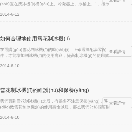
查看詳情
(shè)置在攪冰機(jī)構(gòu)上、冷凝器上、冰桶上。1、攪冰
(huì)受環(huán)境溫度影響而誤動(dòng)作。相關(guān)關
機(jī)構(gòu)上的溫度傳感器是用來(lái)感受溫度是否比較
(guān)鍵詞：雪花制冰機(jī)價(jià)格，雪...
2014-6-12
低，甚至是傳動(dòng)機(jī)構(gòu)阻力太大，也就是說當
(dāng)溫度比較低時(shí)，水流受阻，攪冰機(jī)構(gòu)需要
的扭矩變大，電機(jī)輸入電流猛增，這時(shí)候需要沖冰，
打開電磁閥，讓壓縮機(jī)的冷媒直接進(jìn)入攪冰機(jī)構
如何合理地使用雪花制冰機(jī)
(gòu)，而不是經(jīng)過冷凝器后再進(jìn)入攪冰機(jī)構
(gòu)，這樣的一些列工作的完成是由溫度傳感器來(lái)檢測
在選購(gòu)雪花制冰機(jī)的時(shí)候，正確選擇配套零配
(cè)和控制系統(tǒng)進(jìn)行的。2、冷凝器上的溫度傳感器
查看詳情
件，才能增加制冰機(jī)的使用壽命，提高制冰機(jī)的使用效
是這樣工作的，當(dāng)冷凝器上的溫度過高時(shí)，風
率。雪花制冰機(jī)給我們的生活帶來(lái)的方便，然而我們?
(fēng)扇電機(jī)產(chǎn)生的冷卻效果來(lái)不及冷卻，...
2014-6-10
cè)谑褂玫臅r(shí)候要合理正確的使用，這樣才能延長
(zhǎng)它的壽命。具體怎樣使用介紹如下：（1）雪花制冰
機(jī)應(yīng)使用獨(dú)立電源，專線供電并配有熔斷器及漏
電保護(hù)開關(guān)，而且要可靠接地。（2）雪花制冰機
雪花制冰機(jī)的維護(hù)和保養(yǎng)
(jī)應(yīng)安裝在遠(yuǎn)離熱源，無(wú)太陽(yáng)直接照
射，通風(fēng)良好之處。（3）雪花制冰機(jī)用水要符合國
我們買到雪花制冰機(jī)之后，有很多不注意保養(yǎng)，導
(guó)家飲用水標(biāo)準(zhǔn)，并加裝水過濾裝置，過濾
查看詳情
(dǎo)致雪花制冰機(jī)的使用壽命減短，那么我們?cè)撊绾尉
水中雜質(zhì)，以免堵塞水管，污染水槽和冰模。并影響制
S護(hù)呢？1、購(gòu)買到雪花制冰機(jī)后一定要放置12小
冰性能。（4...
2014-6-10
時(shí)才能使用；2、雪花制冰機(jī)在安裝位置要選在一個
(gè)通風(fēng)散熱的地方、以防制冰機(jī)溫度過高，容易損
壞制冰機(jī)；3、雪花制冰機(jī)安裝使用以后，進(jìn)水管要