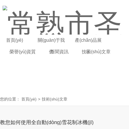
首頁(yè)
關(guān)于我
產(chǎn)品展
榮譽(yù)資質
們
新聞資訊
技術(shù)文章
示
聯(lián)系我們
(zhì)
您的位置：
首頁(yè)
>
技術(shù)文章
教您如何使用全自動(dòng)雪花制冰機(jī)