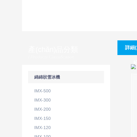
詳細(
產(chǎn)品分類
/ Products Classification
綿綿狀雪冰機
IMX-500
IMX-300
IMX-200
IMX-150
IMX-120
IMX-100