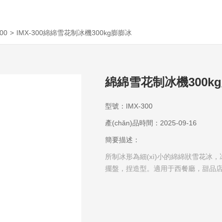
00
>
IMX-300綿綿雪花制冰機300kg膨膨冰
綿綿雪花制冰機300k
型號：IMX-300
產(chǎn)品時間：2025-09-16
簡要描述：
所制冰形為細(xì)小的綿綿狀雪花冰
擺盤，捏造型。適用于西餐廳，甜品店