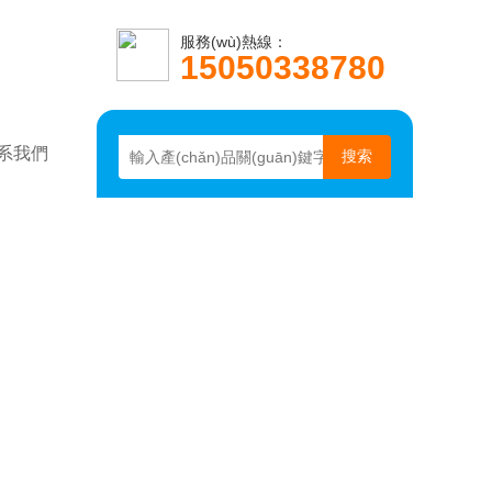
服務(wù)熱線：
15050338780
n)系我們