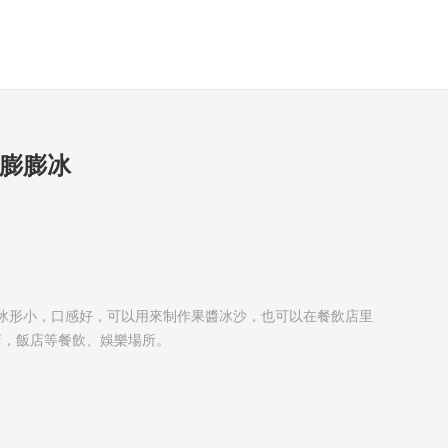
g膨膨冰
，冰形小，口感好，可以用來制作果醬冰沙，也可以在餐飲店里
，飯店等餐飲、娛樂場所。