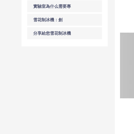
障來源
實驗室為什么需要專
用的雪花制冰機？
雪花制冰機：創
(chuàng)新技術
分享給您雪花制冰機
(shù)帶來的冷飲制作
的九個使用技巧
革新