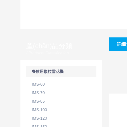
詳細
產(chǎn)品分類
/ Products Classification
餐飲用顆粒雪花機
IMS-60
IMS-70
IMS-85
IMS-100
IMS-120
IMS-150