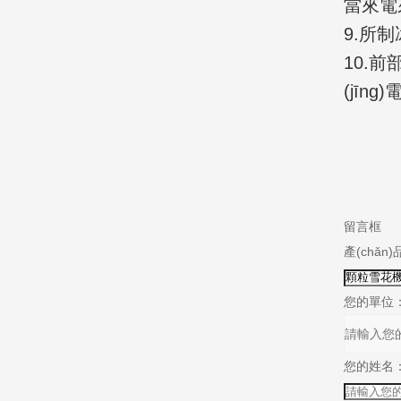
當來電來
9.所
10.
(jīn
留言框
產(chǎn
您的單位
您的姓名