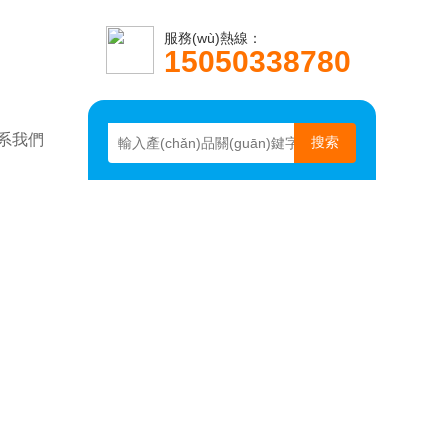
服務(wù)熱線：
15050338780
n)系我們