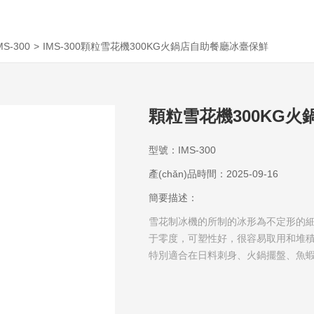
MS-300
>
IMS-300顆粒雪花機300KG火鍋店自助餐廳冰臺保鮮
顆粒雪花機300KG
型號：IMS-300
產(chǎn)品時間：2025-09-16
簡要描述：
雪花制冰機的所制的冰形為不定形的細小顆粒
于零度，可塑性好，很容易取用和堆積
特別適合在日料刺身、火鍋擺盤、魚蝦