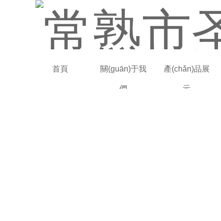
首頁
關(guān)于我
產(chǎn)品展
們
示