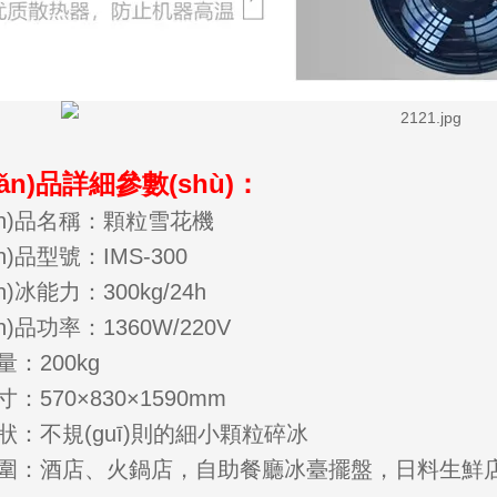
hǎn)品詳細參數(shù)：
hǎn)品名稱：顆粒雪花機
ǎn)品型號：IMS-300
n)冰能力：300kg/24h
ǎn)品功率：1360W/220V
：200kg
：570×830×1590mm
狀：不規(guī)則的細小顆粒碎冰
：酒店、火鍋店，自助餐廳冰臺擺盤，日料