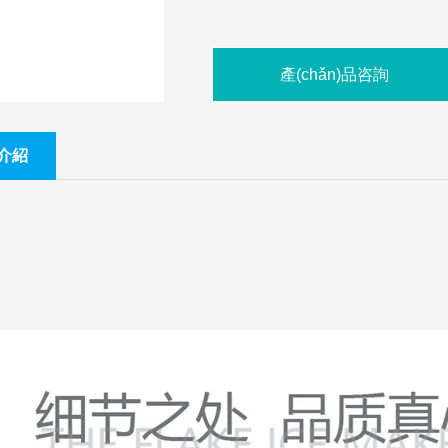
產(chǎn)品咨詢
介紹