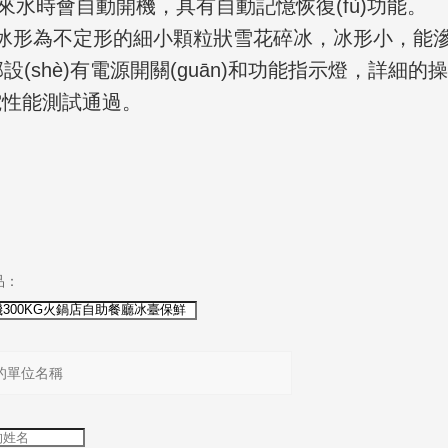
水時會自動開機，具有自動記憶恢復(fù)功能。
制冰形為不定形的細小顆粒狀雪花碎冰，冰形小
前部設(shè)有電源開關(guān)和功能指示燈，詳細
g)電性能測試通過。
)品：
：
：