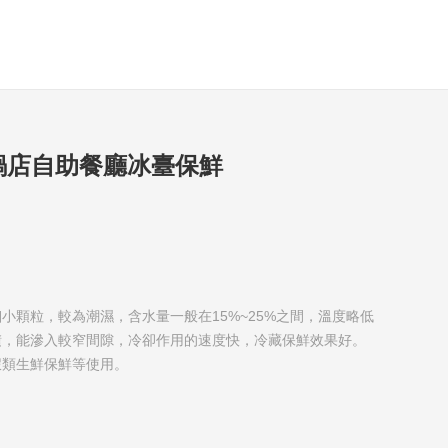
火鍋店自助餐廳冰臺保鮮
，較為潮濕，含水量一般在15%~25%之間，溫度略低
，能滲入較窄間隙，冷卻作用的速度快，冷藏保鮮效果好。
類生鮮保鮮等使用。