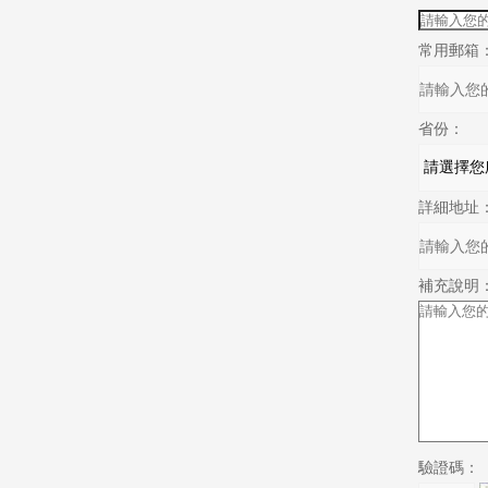
常用郵箱
省份：
詳細地址
補充說明
驗證碼：