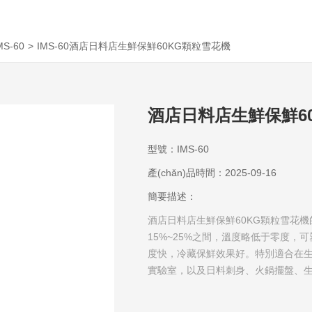
MS-60
>
IMS-60酒店日料店生鮮保鮮60KG顆粒雪花機
酒店日料店生鮮保鮮6
型號：IMS-60
產(chǎn)品時間：2025-09-16
簡要描述：
酒店日料店生鮮保鮮60KG顆粒雪花機
15%~25%之間，溫度略低于零度
度快，冷藏保鮮效果好。特別適合在生命科學(
實驗室，以及日料刺身、火鍋擺盤