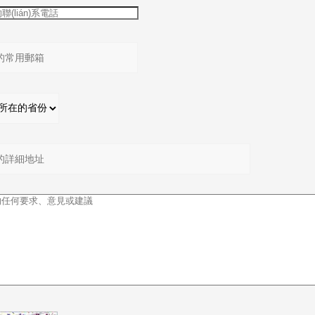
：
：
：