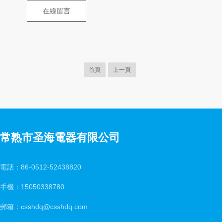
在線留言
首頁
上一頁
常熟市圣海電器有限公司
電話：86-0512-52438820
手機：15050338780
郵箱：csshdq@csshdq.com