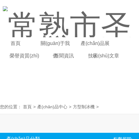
首頁
關(guān)于我
產(chǎn)品展
榮譽資質(zhì)
們
新聞資訊
技術(shù)文章
示
聯(lián)系我們
您的位置：
首頁
>
產(chǎn)品中心
>
方型制冰機
>
產(chǎn)品分類