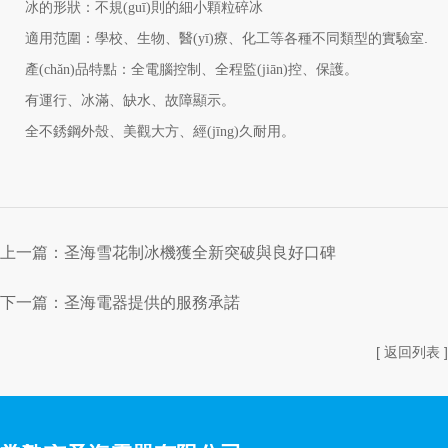
冰的形狀：不規(guī)則的細小顆粒碎冰
.
適用范圍：學校、生物、醫(yī)療、化工等各種不同類型的實驗室
產(chǎn)品特點：全電腦控制、全程監(jiān)控、保護。
有運行、冰滿、缺水、故障顯示。
全不銹鋼外殼、美觀大方、經(jīng)久耐用。
上一篇：
圣海雪花制冰機獲全新突破與良好口碑
下一篇：
圣海電器提供的服務承諾
[ 返回列表 ]