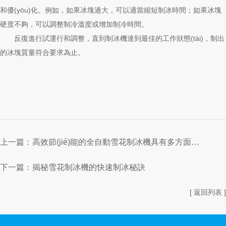
和優(yōu)化。例如，如果冰塊過大，可以適當縮短制冰時間；如果冰塊
硬度不夠，可以調整制冷溫度或增加制冷時間。
反復進行試運行和調整，直到制冰機達到最佳的工作狀態(tài)，制出
的冰塊質量符合要求為止。
上一篇：
高效節(jié)能的全自動雪花制冰機具有多方面的優(yōu)勢
下一篇：
揭秘雪花制冰機的快速制冰秘訣
[ 返回列表 ]