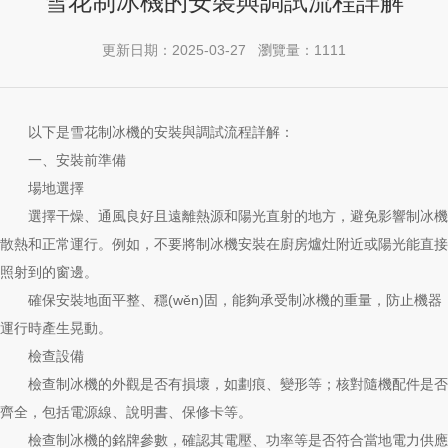
雪花制冰機的安裝與調試流程詳解
更新日期：2025-03-27 瀏覽量：1111
以下是
雪花制冰機
的安裝與調試流程詳解：
一、安裝前準備
場地選擇
選擇干燥、通風良好且遠離熱源和陽光直射的地方，避免影響制冰機
散熱和正常運行。例如，不要將制冰機安裝在廚房爐灶附近或陽光能直接
照射到的窗邊。
確保安裝地面平整、穩(wěn)固，能夠承受制冰機的重量，防止機器
運行時產生晃動。
檢查設備
檢查制冰機的外觀是否有損壞，如劃痕、變形等；核對隨機配件是否
齊全，包括電源線、說明書、保修卡等。
檢查制冰機的銘牌參數，確認其電壓、功率等是否符合當地電力供應