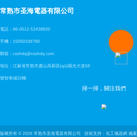
常熟市圣海電器有限公司
電話：86-0512-52438820
手機：15050338780
郵箱：csshdq@csshdq.com
地址：江蘇省常熟市虞山高新區(qū)陽光大道58
號智車城32幢
掃一掃，關注我們
版權所有 © 2026 常熟市圣海電器有限公司 技術支持：
化工儀器網
備案