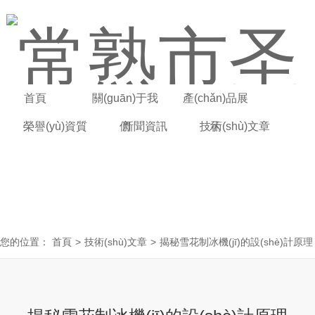
首頁
關(guān)于我
產(chǎn)品展
榮譽(yù)資質
們
新聞資訊
技術(shù)文章
示
聯(lián)系我們
(zhì)
您的位置：
首頁
>
技術(shù)文章
>
揭秘雪花制冰機(jī)的設(shè)計原理