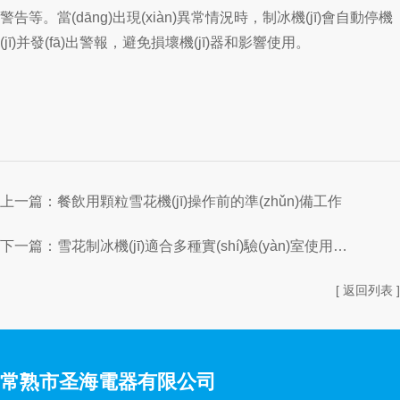
警告等。當(dāng)出現(xiàn)異常情況時，制冰機(jī)會自動停機
(jī)并發(fā)出警報，避免損壞機(jī)器和影響使用。
上一篇：
餐飲用顆粒雪花機(jī)操作前的準(zhǔn)備工作
下一篇：
雪花制冰機(jī)適合多種實(shí)驗(yàn)室使用的具體原因
[ 返回列表 ]
常熟市圣海電器有限公司