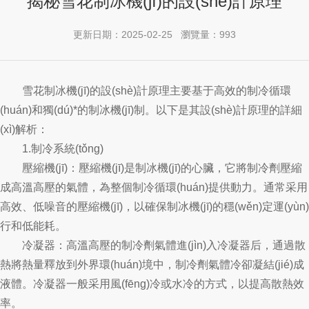
揭秘雪花制冰機(jī)的設(shè)計原理
更新日期：2025-02-25 瀏覽量：993
雪花制冰機(jī)
的設(shè)計原理主要基于高效的制冷循環
(huán)和獨(dú)*的制冰機(jī)制。以下是其設(shè)計原理的詳細
(xì)解析：
1.制冷系統(tǒng)
壓縮機(jī)：壓縮機(jī)是制冰機(jī)的心臟，它將制冷劑壓縮
成高溫高壓的氣體，為整個制冷循環(huán)提供動力。通常采用
高效、低噪音的壓縮機(jī)，以確保制冰機(jī)的穩(wěn)定運(yùn)
行和低能耗。
冷凝器：高溫高壓的制冷劑氣體進(jìn)入冷凝器后，通過散
熱將熱量釋放到外界環(huán)境中，制冷劑氣體冷卻凝結(jié)成
液體。冷凝器一般采用風(fēng)冷或水冷的方式，以提高散熱效
率。