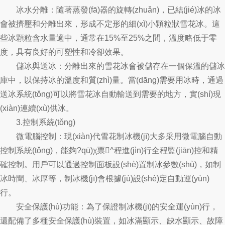
冰水分離：隨著蒸發(fā)器的旋轉(zhuǎn)，已結(jié)冰的冰
會被擠壓和分離出來，形成不定形的細(xì)小顆粒狀雪花冰。這
些冰顆粒含水量適中，通常在15%至25%之間，溫度略低于零
度，具有良好的可塑性和冷卻效果。
儲冰與送冰：分離出來的雪花冰會被儲存在一個保溫的儲冰
庫中，以保持冰的溫度和質(zhì)量。當(dāng)需要用冰時，通過
送冰系統(tǒng)可以將雪花冰自動輸送到需要的地方，實(shí)現
(xiàn)連續(xù)供冰。
3.控制系統(tǒng)
微電腦控制：現(xiàn)代雪花制冰機(jī)大多采用微電腦自動
控制系統(tǒng)，能夠?qū)χ票^程進(jìn)行全程監(jiān)控和精
確控制。用戶可以通過控制面板設(shè)置制冰參數(shù)，如制
冰時間、冰厚等，制冰機(jī)會根據(jù)設(shè)定自動運(yùn)
行。
安全保護(hù)功能：為了保證制冰機(jī)的安全運(yùn)行，
還配備了多種安全保護(hù)裝置，如冰滿顯示、缺水顯示、故障