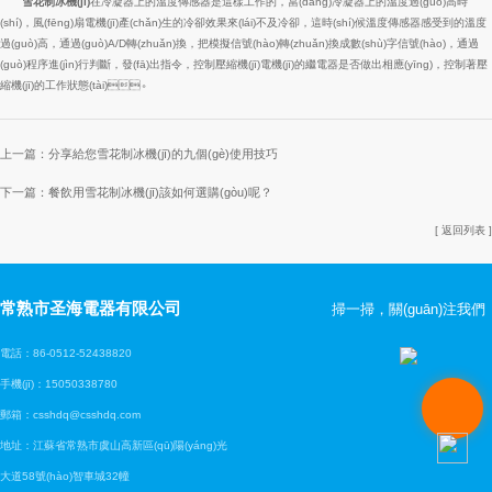
雪花制冰機(jī)
在冷凝器上的溫度傳感器是這樣工作的，當(dāng)冷凝器上的溫度過(guò)高時
(shí)，風(fēng)扇電機(jī)產(chǎn)生的冷卻效果來(lái)不及冷卻，這時(shí)候溫度傳感器感受到的溫度
過(guò)高，通過(guò)A/D轉(zhuǎn)換，把模擬信號(hào)轉(zhuǎn)換成數(shù)字信號(hào)，通過
(guò)程序進(jìn)行判斷，發(fā)出指令，控制壓縮機(jī)電機(jī)的繼電器是否做出相應(yīng)，控制著壓
縮機(jī)的工作狀態(tài)。
上一篇：
分享給您雪花制冰機(jī)的九個(gè)使用技巧
下一篇：
餐飲用雪花制冰機(jī)該如何選購(gòu)呢？
[ 返回列表 ]
常熟市圣海電器有限公司
掃一掃，關(guān)注我們
電話：86-0512-52438820
手機(jī)：15050338780
郵箱：csshdq@csshdq.com
地址：江蘇省常熟市虞山高新區(qū)陽(yáng)光
大道58號(hào)智車城32幢