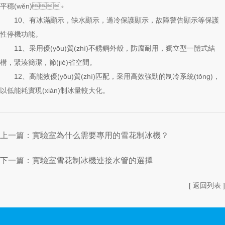
平穩(wěn)。
10、有冰滿顯示，缺水顯示，過冷保護顯示，故障警告顯示等保護
性停機功能。
11、采用優(yōu)質(zhì)不銹鋼外殼，防腐耐用，獨立型一體式結
構，緊湊簡潔，節(jié)省空間。
12、高能效優(yōu)質(zhì)匹配，采用高效強勁的制冷系統(tǒng)，
以低能耗實現(xiàn)制冰量較大化。
上一篇：
實驗室為什么需要專用的雪花制冰機？
下一篇：
實驗室雪花制冰機連接水管的選擇
[ 返回列表 ]